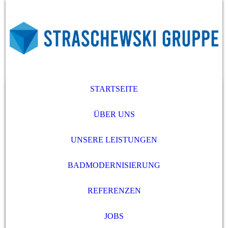
STARTSEITE
ÜBER UNS
UNSERE LEISTUNGEN
BADMODERNISIERUNG
REFERENZEN
JOBS